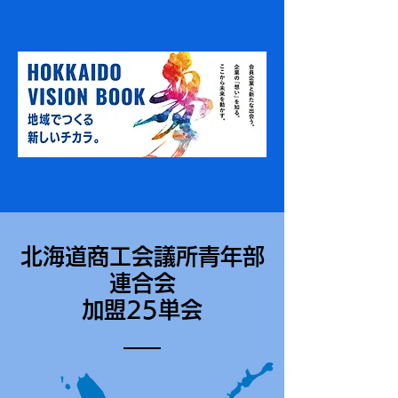
北海道商工会議所青年部
連合会
加盟25単会