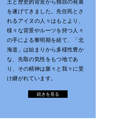
土と歴史的背景から独自の発展
を遂げてきました。先住民とさ
れるアイヌの人々はもとより、
様々な背景やルーツを持つ人々
の手による黎明期を経て、「北
海道」は始まりから多様性豊か
な、先取の気性をもつ地であ
り、その精神は脈々と我々に受
け継がれています。
続きを見る