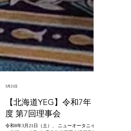
3月21日
【北海道YEG】令和7年
度 第7回理事会