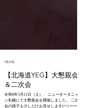
3月21日
【北海道YEG】大懇親会
＆二次会